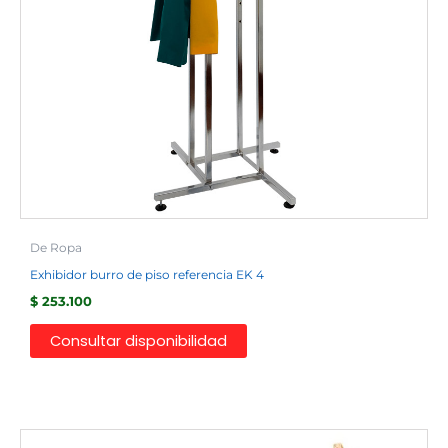
De Ropa
Exhibidor burro de piso referencia EK 4
$
253.100
Consultar disponibilidad