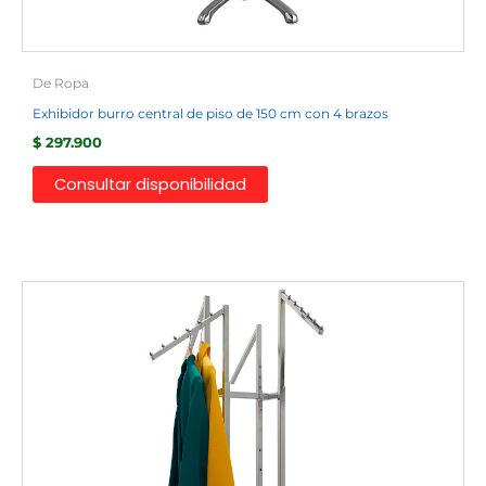
De Ropa
Exhibidor burro central de piso de 150 cm con 4 brazos
$
297.900
Consultar disponibilidad