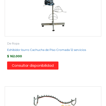
De Ropa
Exhibidor burro Cachucha de Piso Cromada 12 servicios
$
162.000
Consultar disponibilidad