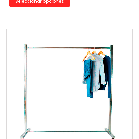
Seleccionar opciones