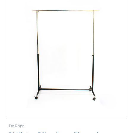
De Ropa