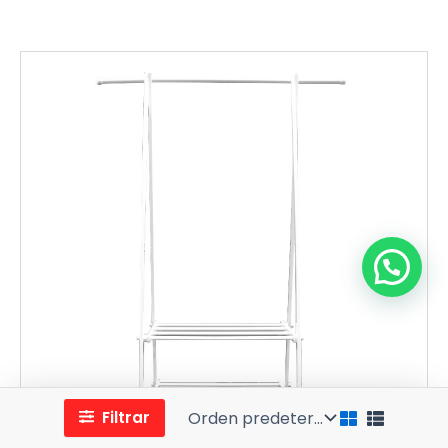
Filtrar