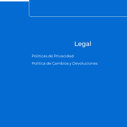
Legal
Politicas de Privacidad
Politica de Cambios y Devoluciones