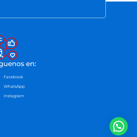
guenos en:
Facebook
WhatsApp
Instagram