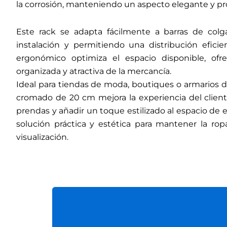
la corrosión, manteniendo un aspecto elegante y pro
Este rack se adapta fácilmente a barras de colga
instalación y permitiendo una distribución efici
ergonómico optimiza el espacio disponible, ofr
organizada y atractiva de la mercancía.
Ideal para tiendas de moda, boutiques o armarios do
cromado de 20 cm mejora la experiencia del cliente a
prendas y añadir un toque estilizado al espacio de 
solución práctica y estética para mantener la rop
visualización.