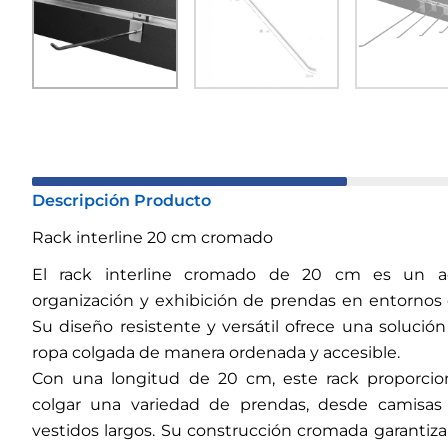
Descripción Producto
Rack interline 20 cm cromado
El rack interline cromado de 20 cm es un acc
organización y exhibición de prendas en entornos
Su diseño resistente y versátil ofrece una solució
ropa colgada de manera ordenada y accesible.
Con una longitud de 20 cm, este rack proporcio
colgar una variedad de prendas, desde camisas 
vestidos largos. Su construcción cromada garantiza 