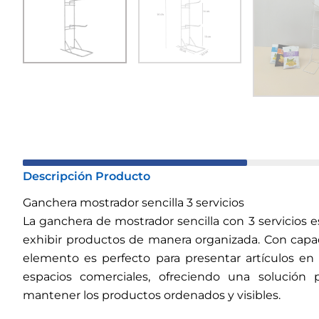
Descripción Producto
Ganchera mostrador sencilla 3 servicios
La ganchera de mostrador sencilla con 3 servicios es
exhibir productos de manera organizada. Con capa
elemento es perfecto para presentar artículos en
espacios comerciales, ofreciendo una solución 
mantener los productos ordenados y visibles.