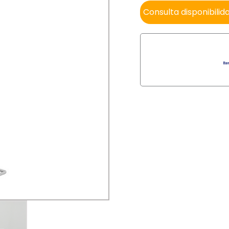
Consulta disponibilid