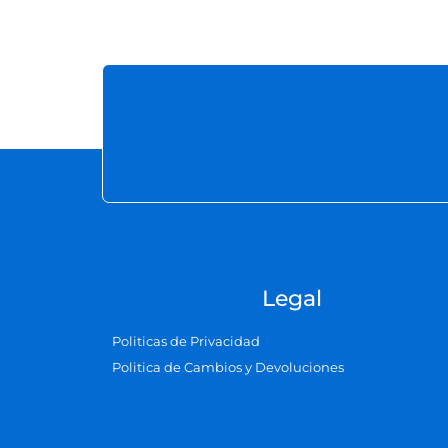
Legal
Politicas de Privacidad
Politica de Cambios y Devoluciones