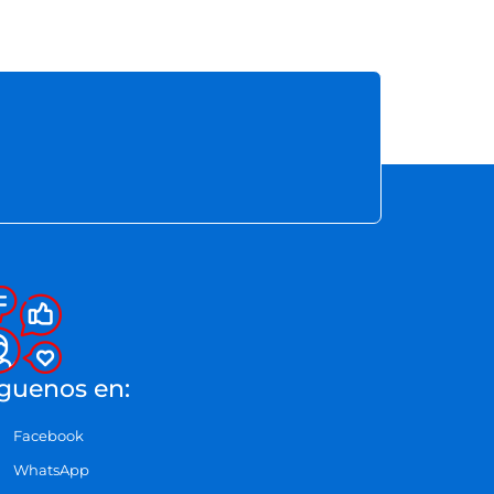
guenos en:
Facebook
WhatsApp