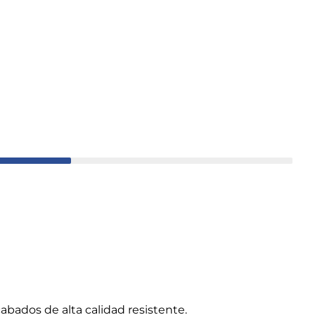
abados de alta calidad resistente.