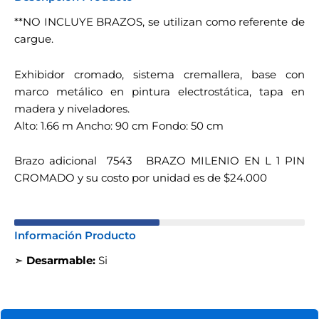
**NO INCLUYE BRAZOS, se utilizan como referente de
cargue.
Exhibidor cromado, sistema cremallera, base con
marco metálico en pintura electrostática, tapa en
madera y niveladores.
Alto: 1.66 m Ancho: 90 cm Fondo: 50 cm
Brazo adicional 7543 BRAZO MILENIO EN L 1 PIN
CROMADO y su costo por unidad es de $24.000
Información Producto
➣
Desarmable:
Si