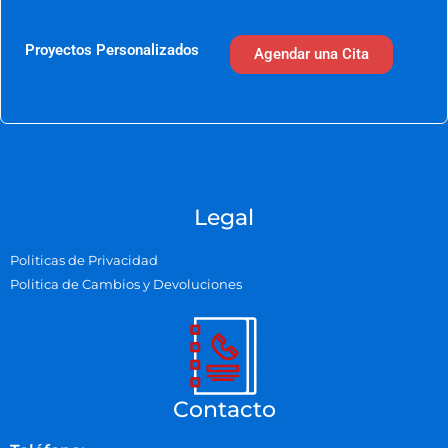
Proyectos Personalizados
Agendar una Cita
Legal
Politicas de Privacidad
Politica de Cambios y Devoluciones
Contacto