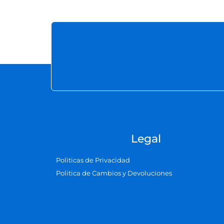
Legal
Politicas de Privacidad
Politica de Cambios y Devoluciones