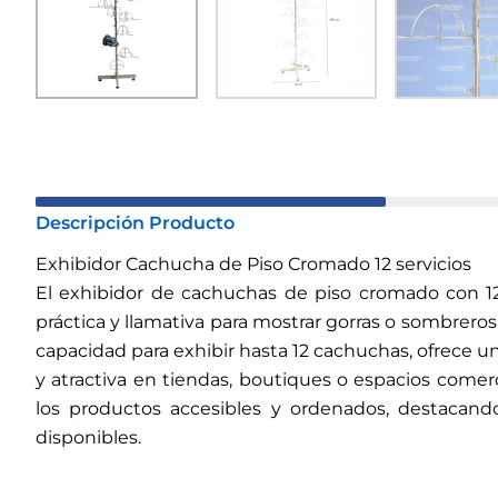
Descripción Producto
Exhibidor Cachucha de Piso Cromado 12 servicios
El exhibidor de cachuchas de piso cromado con 12
práctica y llamativa para mostrar gorras o sombrero
capacidad para exhibir hasta 12 cachuchas, ofrece 
y atractiva en tiendas, boutiques o espacios comer
los productos accesibles y ordenados, destacand
disponibles.