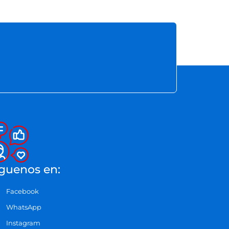
guenos en:
Facebook
WhatsApp
Instagram