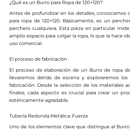
¿Qué es un Burro para Ropa de 120×120?
Antes de profundizar en los detalles, conozcamos
para ropa de 120×120. Básicamente, es un perche
perchero cualquiera. Esta pieza en particular mide
amplio espacio para colgar la ropa, lo que la hace i
uso comercial.
El proceso de fabricación
El proceso de elaboración de un Burro de ropa de
llevaremos detrás de escena y exploraremos los
fabricación. Desde la selección de los materiales 
finales, cada aspecto es crucial para crear un pr
estéticamente agradable.
Tubería Redonda Metálica: Fuerza
Uno de los elementos clave que distingue al Burro 