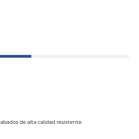
abados de alta calidad resistente.