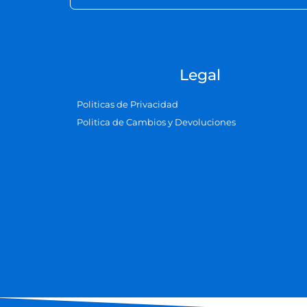
Legal
Politicas de Privacidad
Politica de Cambios y Devoluciones