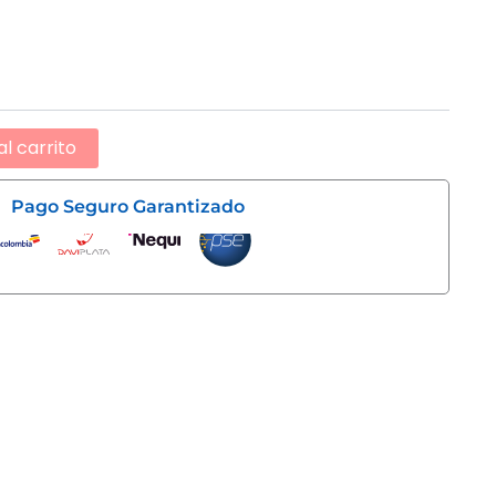
al carrito
Pago Seguro Garantizado