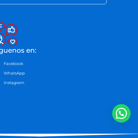
guenos en:
Facebook
WhatsApp
Instagram