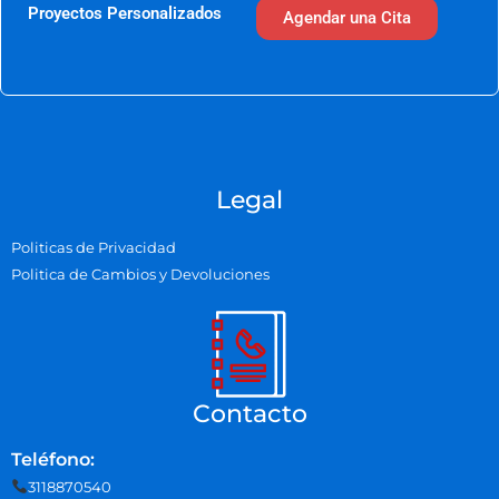
Proyectos Personalizados
Agendar una Cita
Legal
Politicas de Privacidad
Politica de Cambios y Devoluciones
Contacto
Teléfono:
3118870540