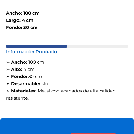
Ancho: 100 cm
Largo: 4 cm
Fondo: 30 cm
Información Producto
➣
Ancho:
100 cm
➣
Alto:
4 cm
➣
Fondo:
30 cm
➣
Desarmable:
No
➣
Materiales:
Metal con acabados de alta calidad
resistente.