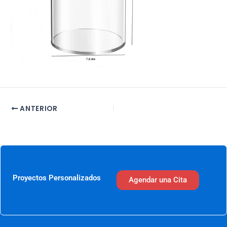
ANTERIOR
Proyectos Personalizados
Agendar una Cita