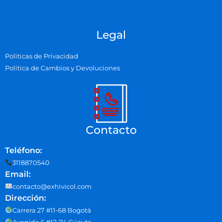
Legal
Politicas de Privacidad
Politica de Cambios y Devoluciones
Contacto
Teléfono:
3118870540
Email:
contacto@exhivicol.com
Dirección:
Carrera 27 #11-68 Bogotá