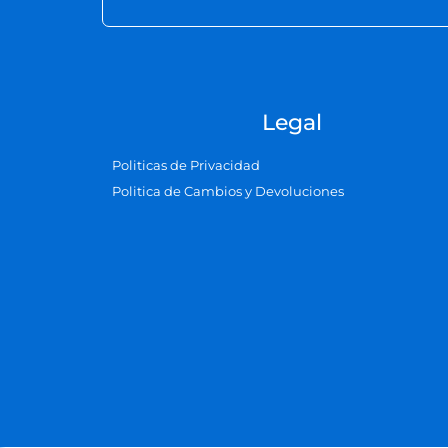
Legal
Politicas de Privacidad
Politica de Cambios y Devoluciones