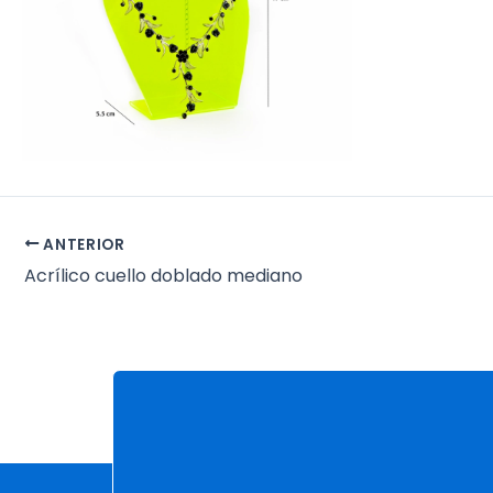
ANTERIOR
Acrílico cuello doblado mediano