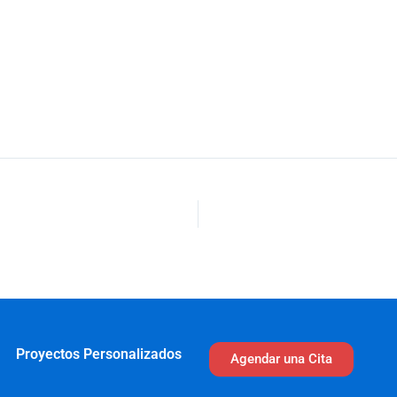
Proyectos Personalizados
Agendar una Cita