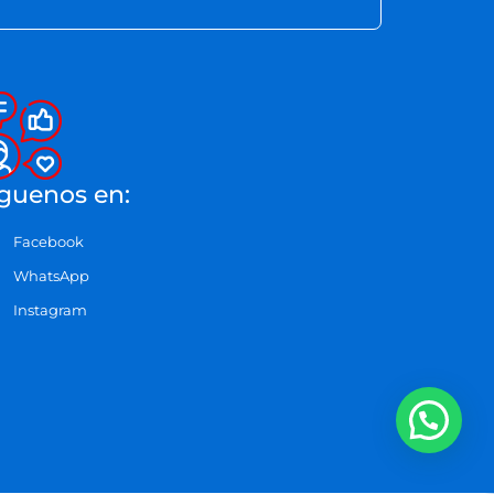
guenos en:
Facebook
WhatsApp
Instagram