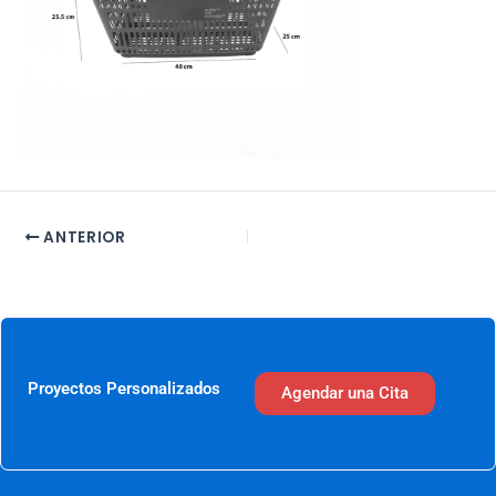
ANTERIOR
Proyectos Personalizados
Agendar una Cita