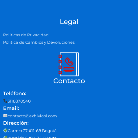
Legal
Politicas de Privacidad
Politica de Cambios y Devoluciones
Contacto
Teléfono:
3118870540
Email:
contacto@exhivicol.com
Dirección:
Carrera 27 #11-68 Bogotá