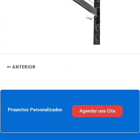
ANTERIOR
Proyectos Personalizados
Agendar una Cita