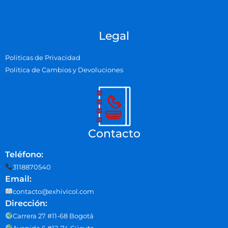
Legal
Politicas de Privacidad
Politica de Cambios y Devoluciones
Contacto
Teléfono:
3118870540
Email:
contacto@exhivicol.com
Dirección:
Carrera 27 #11-68 Bogotá