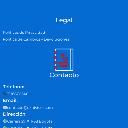
Legal
Politicas de Privacidad
Politica de Cambios y Devoluciones
Contacto
Teléfono:
3118870540
Email:
contacto@exhivicol.com
Dirección:
Carrera 27 #11-68 Bogotá