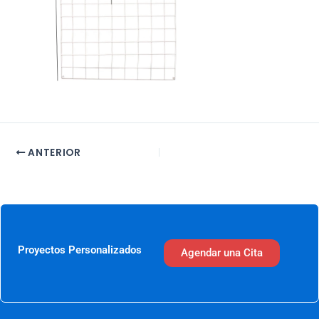
ANTERIOR
Proyectos Personalizados
Agendar una Cita