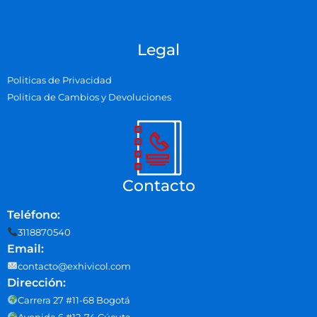
Legal
Politicas de Privacidad
Politica de Cambios y Devoluciones
Contacto
Teléfono:
3118870540
Email:
contacto@exhivicol.com
Dirección:
Carrera 27 #11-68 Bogotá