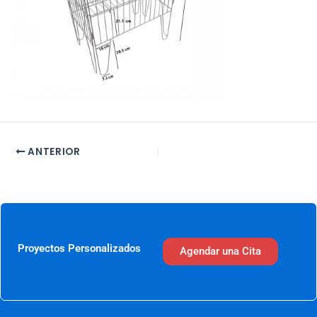
ANTERIOR
Proyectos Personalizados
Agendar una Cita