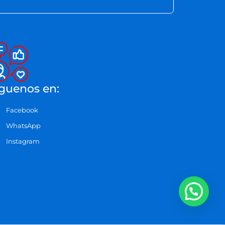
guenos en:
Facebook
WhatsApp
Instagram