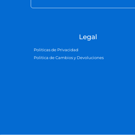
Legal
Politicas de Privacidad
Politica de Cambios y Devoluciones