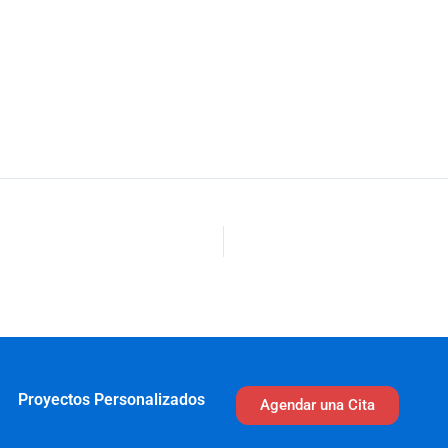
Proyectos Personalizados
Agendar una Cita