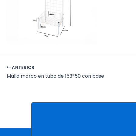
ANTERIOR
Malla marco en tubo de 153*50 con base