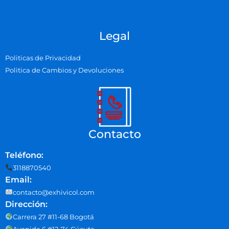
Legal
Politicas de Privacidad
Politica de Cambios y Devoluciones
Contacto
Teléfono:
3118870540
Email:
contacto@exhivicol.com
Dirección:
Carrera 27 #11-68 Bogotá