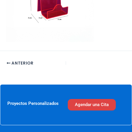
ANTERIOR
Proyectos Personalizados
Agendar una Cita