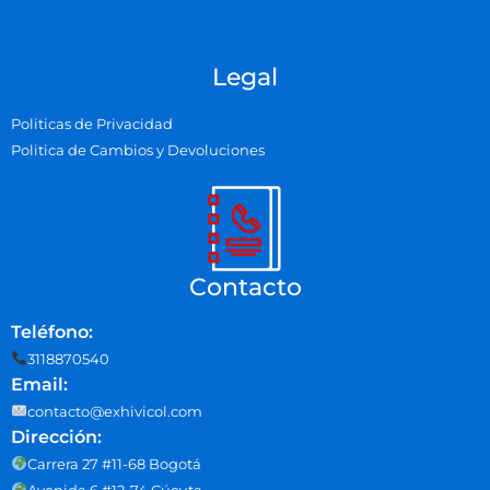
Legal
Politicas de Privacidad
Politica de Cambios y Devoluciones
Contacto
Teléfono:
3118870540
Email:
contacto@exhivicol.com
Dirección:
Carrera 27 #11-68 Bogotá