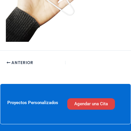
ANTERIOR
Proyectos Personalizados
Agendar una Cita