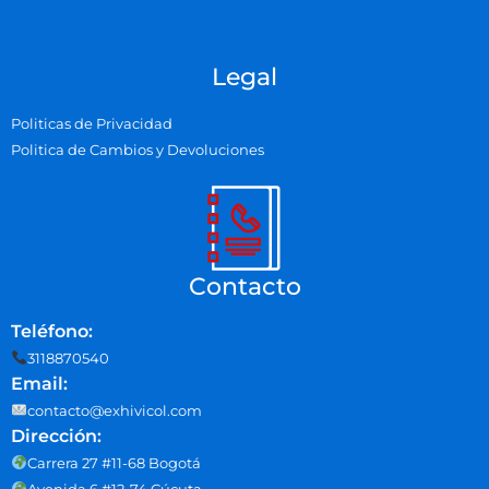
Legal
Politicas de Privacidad
Politica de Cambios y Devoluciones
Contacto
Teléfono:
3118870540
Email:
contacto@exhivicol.com
Dirección:
Carrera 27 #11-68 Bogotá