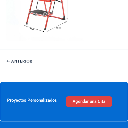
ANTERIOR
Proyectos Personalizados
Agendar una Cita