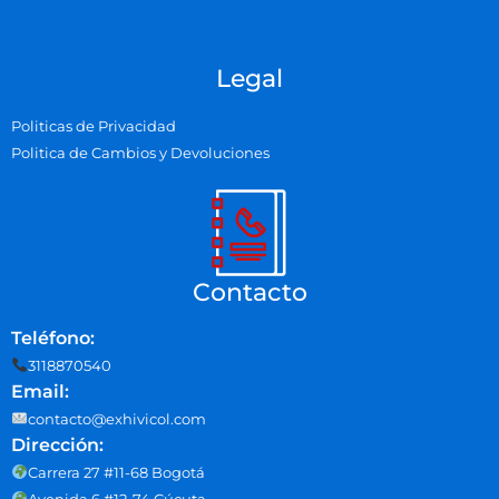
Legal
Politicas de Privacidad
Politica de Cambios y Devoluciones
Contacto
Teléfono:
3118870540
Email:
contacto@exhivicol.com
Dirección:
Carrera 27 #11-68 Bogotá