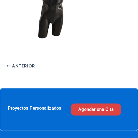
ANTERIOR
Proyectos Personalizados
Agendar una Cita