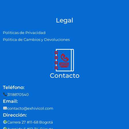
Legal
Politicas de Privacidad
Politica de Cambios y Devoluciones
Contacto
Teléfono:
3118870540
Email:
contacto@exhivicol.com
Dirección:
Carrera 27 #11-68 Bogotá