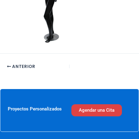
ANTERIOR
Proyectos Personalizados
Agendar una Cita