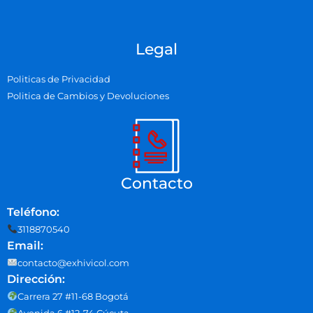
Legal
Politicas de Privacidad
Politica de Cambios y Devoluciones
Contacto
Teléfono:
3118870540
Email:
contacto@exhivicol.com
Dirección:
Carrera 27 #11-68 Bogotá