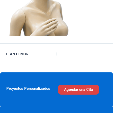
ANTERIOR
Proyectos Personalizados
Agendar una Cita