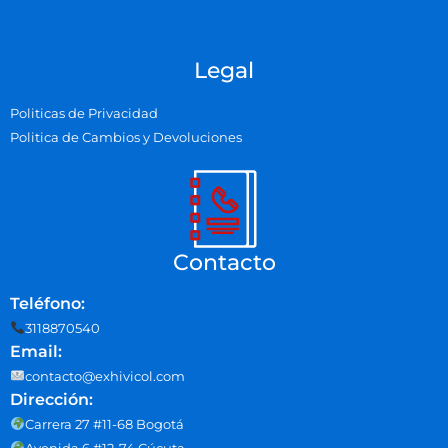
Legal
Politicas de Privacidad
Politica de Cambios y Devoluciones
Contacto
Teléfono:
3118870540
Email:
contacto@exhivicol.com
Dirección:
Carrera 27 #11-68 Bogotá