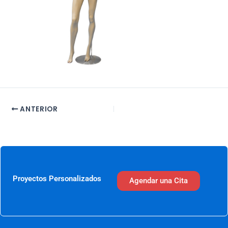
ANTERIOR
Proyectos Personalizados
Agendar una Cita