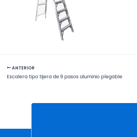
ANTERIOR
Escalera tipo tijera de 9 pasos aluminio plegable