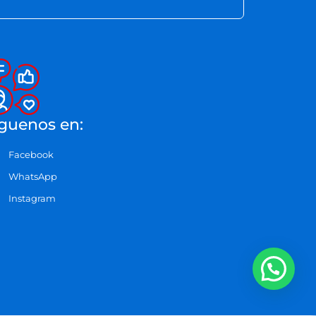
guenos en:
Facebook
WhatsApp
Instagram