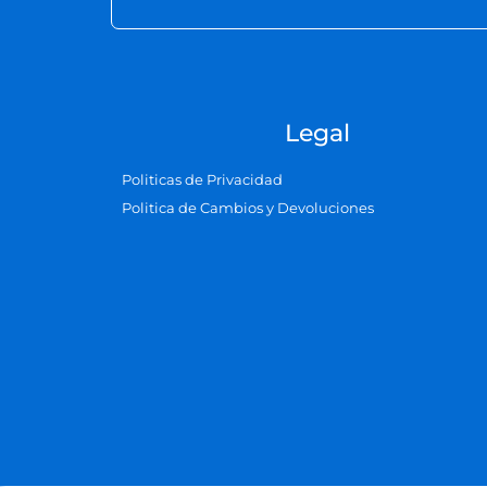
Legal
Politicas de Privacidad
Politica de Cambios y Devoluciones