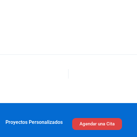
Proyectos Personalizados
Agendar una Cita