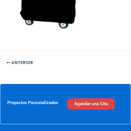
ANTERIOR
Proyectos Personalizados
Agendar una Cita