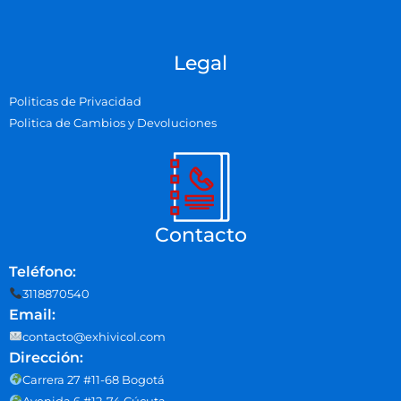
Legal
Politicas de Privacidad
Politica de Cambios y Devoluciones
Contacto
Teléfono:
3118870540
Email:
contacto@exhivicol.com
Dirección:
Carrera 27 #11-68 Bogotá